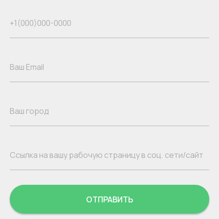
ОТПРАВИТЬ