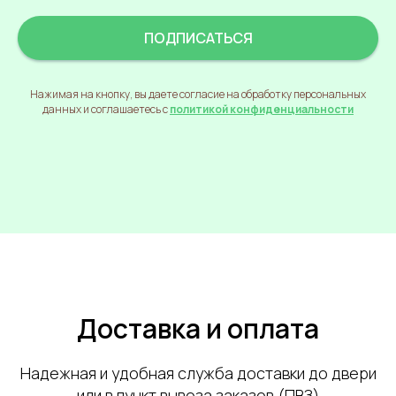
ПОДПИСАТЬСЯ
Нажимая на кнопку, вы даете согласие на обработку персональных
данных и соглашаетесь с
политикой конфиденциальности
Доставка и оплата
Надежная и удобная служба доставки до двери
или в пункт вывоза заказов (ПВЗ)