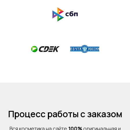
Процесс работы с заказом
Вся косметика на сайте
100%
оригинальная и