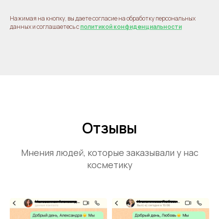
Нажимая на кнопку, вы даете согласие на обработку персональных
данных и соглашаетесь с
политикой конфиденциальности
Отзывы
Мнения людей, которые заказывали у нас
косметику