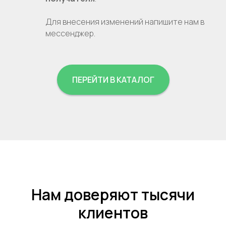
Для внесения изменений напишите нам в
мессенджер.
ПЕРЕЙТИ В КАТАЛОГ
Нам доверяют тысячи
клиентов