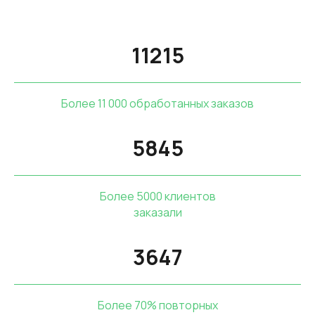
11215
Более 11 000 обработанных заказов
5845
Более 5000 клиентов
заказали
3647
Более 70% повторных