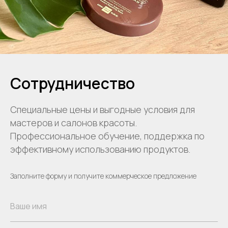
Сотрудничество
Специальные цены и выгодные условия для
мастеров и салонов красоты.
Профессиональное обучение, поддержка по
эффективному использованию продуктов.
Заполните форму и получите коммерческое предложение