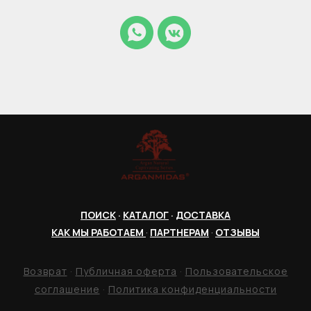
ПОИСК
·
КАТАЛОГ
·
ДОСТАВКА
КАК МЫ РАБОТАЕМ
·
ПАРТНЕРАМ
·
ОТЗЫВЫ
Возврат
·
Публичная оферта
·
Пользовательское
соглашение
·
Политика конфиденциальности