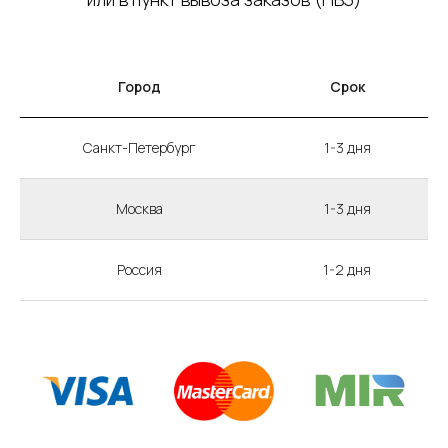
Город
Срок
Санкт-Петербург
1-3 дня
Москва
1-3 дня
Россия
1-2 дня