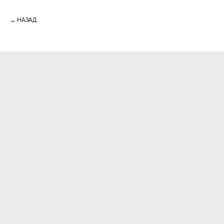
← НАЗАД