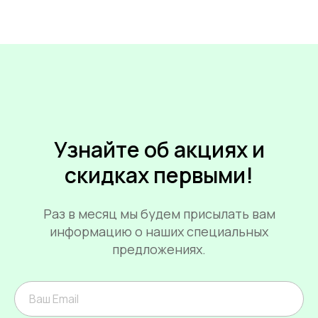
Узнайте об акциях и
скидках первыми!
Раз в месяц мы будем присылать вам
информацию о наших специальных
предложениях.