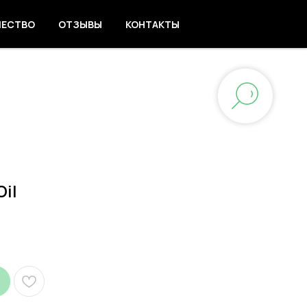
ЧЕСТВО
ОТЗЫВЫ
КОНТАКТЫ
il