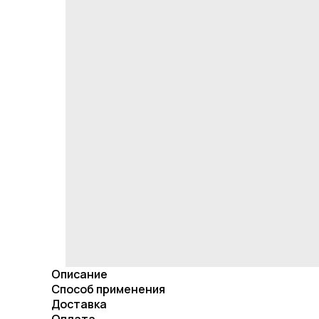
Описание
Способ применения
Доставка