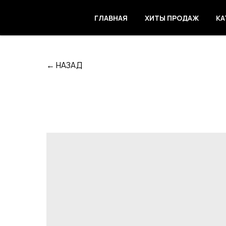
ГЛАВНАЯ
ХИТЫ ПРОДАЖ
КА
← НАЗАД