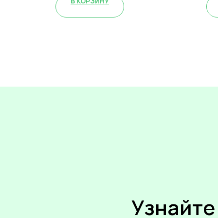
В КОРЗИНУ
Узнайте