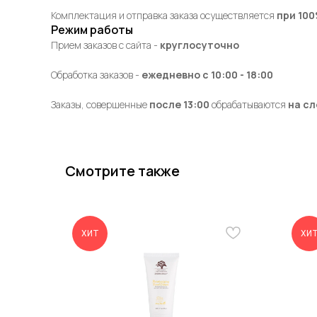
Комплектация и отправка заказа осуществляется
при 10
Режим работы
Прием заказов с сайта -
круглосуточно
Обработка заказов -
ежедневно с 10:00 - 18:00
Заказы, совершенные
после 13:00
обрабатываются
на с
Смотрите также
ХИТ
ХИ