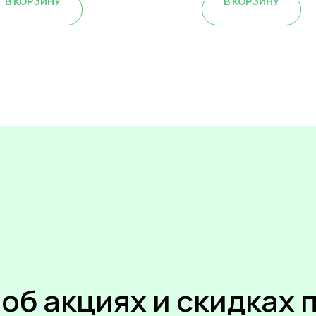
В КОРЗИНУ
В КОРЗИНУ
 об акциях и скидках 