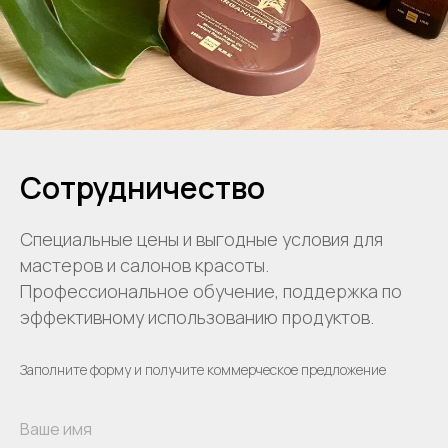
Сотрудничество
Специальные цены и выгодные условия для
мастеров и салонов красоты.
Профессиональное обучение, поддержка по
эффективному использованию продуктов.
Заполните форму и получите коммерческое предложение