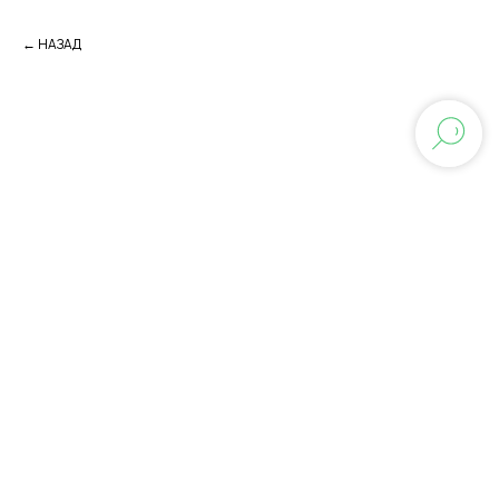
← НАЗАД