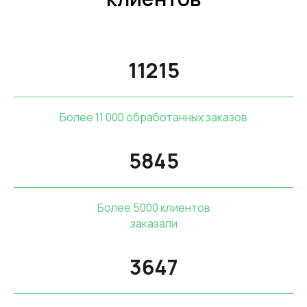
11215
Более 11 000 обработанных заказов
5845
Более 5000 клиентов
заказали
3647