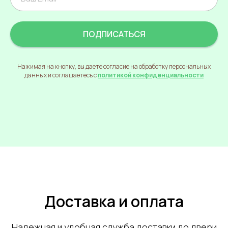
ПОДПИСАТЬСЯ
Нажимая на кнопку, вы даете согласие на обработку персональных
данных и соглашаетесь с
политикой конфиденциальности
Доставка и оплата
Надежная и удобная служба доставки до двери