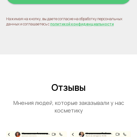
Нажимая на кнопку, вы даете согласие на обработку персональных
данных и соглашаетесь с
политикой конфиденциальности
Отзывы
Мнения людей, которые заказывали у нас
косметику