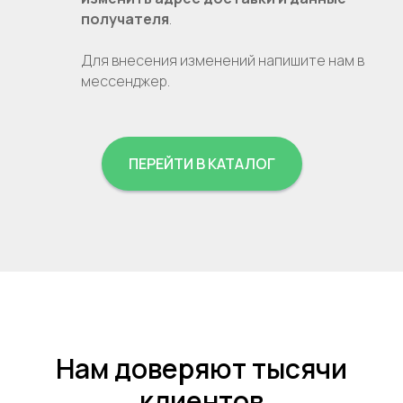
получателя
.
Для внесения изменений напишите нам в
мессенджер.
ПЕРЕЙТИ В КАТАЛОГ
Нам доверяют тысячи
клиентов