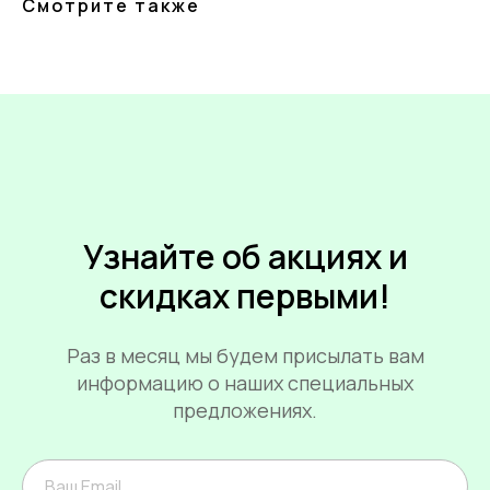
Смотрите также
Узнайте об акциях и
скидках первыми!
Раз в месяц мы будем присылать вам
информацию о наших специальных
предложениях.