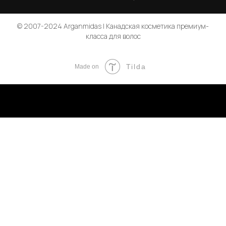
© 2007-2024 Arganmidas | Канадская косметика премиум-
класса для волос
Tilda
Made on