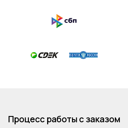
Процесс работы с заказом