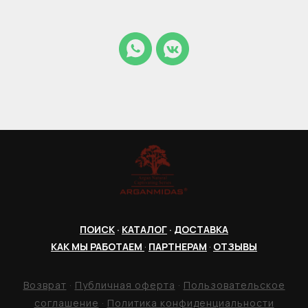
ПОИСК
·
КАТАЛОГ
·
ДОСТАВКА
КАК МЫ РАБОТАЕМ
·
ПАРТНЕРАМ
·
ОТЗЫВЫ
Возврат
·
Публичная оферта
·
Пользовательское
соглашение
·
Политика конфиденциальности