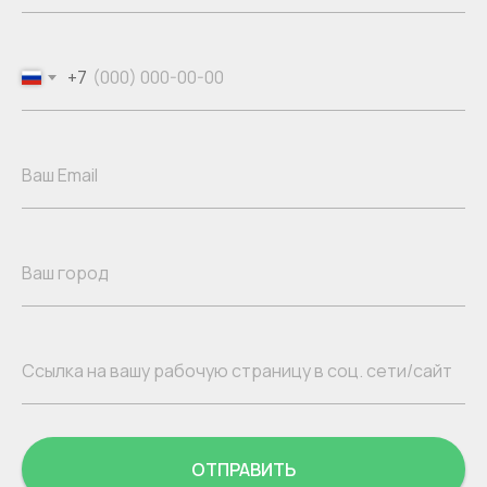
+7
ОТПРАВИТЬ