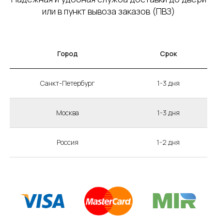
или в пункт вывоза заказов (ПВЗ)
Город
Срок
Санкт-Петербург
1-3 дня
Москва
1-3 дня
Россия
1-2 дня