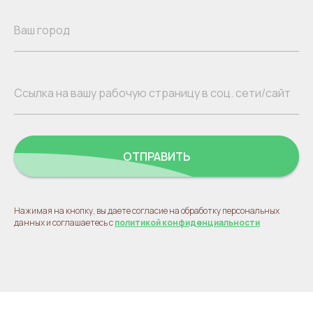
ОТПРАВИТЬ
Нажимая на кнопку, вы даете согласие на обработку персональных
данных и соглашаетесь с
политикой конфиденциальности