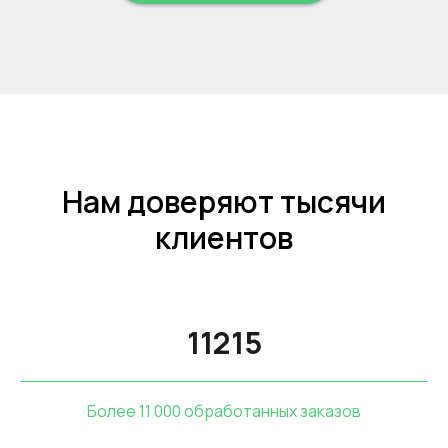
Нам доверяют тысячи
клиентов
11215
Более 11 000 обработанных заказов