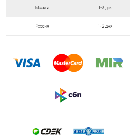
Москва
1-3 дня
Россия
1-2 дня