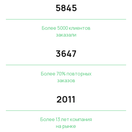
5845
Более 5000 клиентов
заказали
3647
Более 70% повторных
заказов
2011
Более 13 лет компания
на рынке