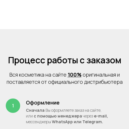
Процесс работы с заказом
Вся косметика на сайте
100%
оригинальная и
поставляется от официального дистрибьютера
Оформление
Сначала
Вы оформляете заказ на сайте,
или
с помощью менеджера
через
e-mail,
месcенджеры
WhatsApp или Telegram.