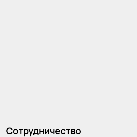
Сотрудничество