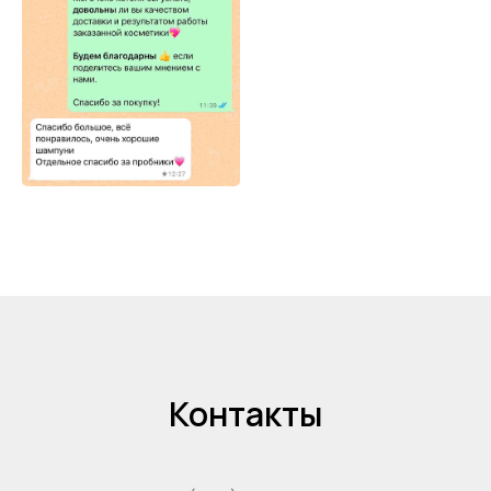
Контакты