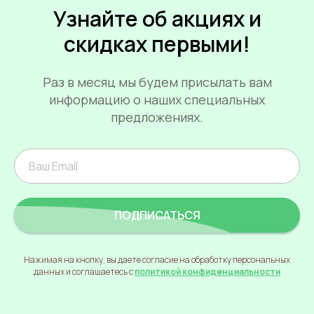
Узнайте об акциях и
скидках первыми!
Раз в месяц мы будем присылать вам
информацию о наших специальных
предложениях.
ПОДПИСАТЬСЯ
Нажимая на кнопку, вы даете согласие на обработку персональных
данных и соглашаетесь с
политикой конфиденциальности