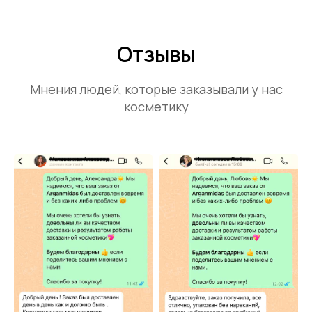
Отзывы
Мнения людей, которые заказывали у нас
косметику