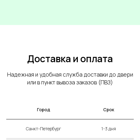
Доставка и оплата
Надежная и удобная служба доставки до двери
или в пункт вывоза заказов (ПВЗ)
Город
Срок
Санкт-Петербург
1-3 дня