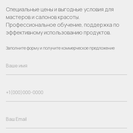
Специальные цены и выгодные условия для
мастеров и салонов красоты.
Профессиональное обучение, поддержка по
эффективному использованию продуктов.
Заполните форму и получите коммерческое предложение