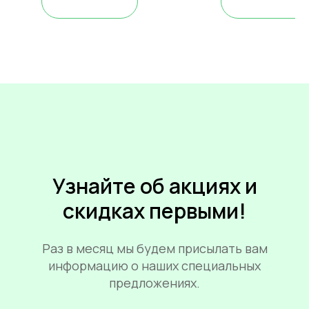
Узнайте об акциях и
скидках первыми!
Раз в месяц мы будем присылать вам
информацию о наших специальных
предложениях.