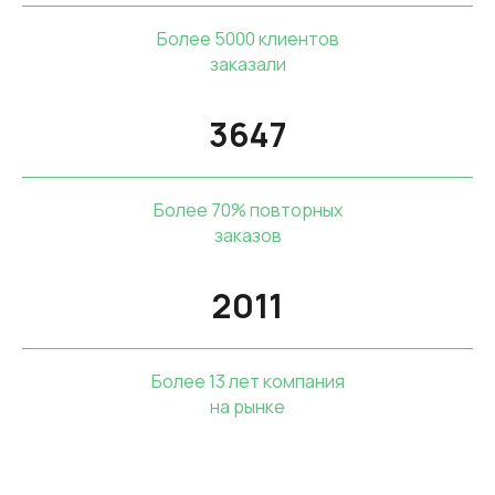
Более 5000 клиентов
заказали
3647
Более 70% повторных
заказов
2011
Более 13 лет компания
на рынке