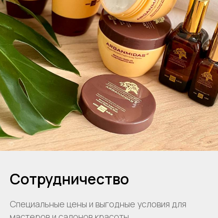
Сотрудничество
Специальные цены и выгодные условия для
мастеров и салонов красоты.