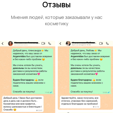
Отзывы
Мнения людей, которые заказывали у нас
косметику