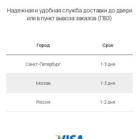
Надежная и удобная служба доставки до двери
или в пункт вывоза заказов (ПВЗ)
Город
Срок
Санкт-Петербург
1-3 дня
Москва
1-3 дня
Россия
1-2 дня