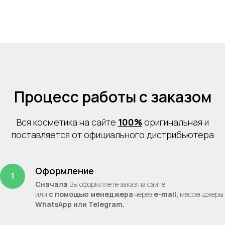
Процесс работы с заказом
Вся косметика на сайте
100%
оригинальная и
поставляется от официального дистрибьютера
Оформление
Сначала
Вы оформляете заказ на сайте,
или
с помощью менеджера
через
e-mail,
месcенджеры
WhatsApp или Telegram.