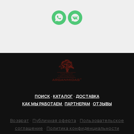
ПОИСК
·
КАТАЛОГ
·
ДОСТАВКА
КАК МЫ РАБОТАЕМ
·
ПАРТНЕРАМ
·
ОТЗЫВЫ
Возврат
·
Публичная оферта
·
Пользовательское
соглашение
·
Политика конфиденциальности