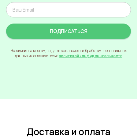
ПОДПИСАТЬСЯ
Нажимая на кнопку, вы даете согласие на обработку персональных
данных и соглашаетесь с
политикой конфиденциальности
Доставка и оплата