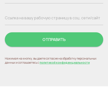
ОТПРАВИТЬ
Нажимая на кнопку, вы даете согласие на обработку персональных
данных и соглашаетесь с
политикой конфиденциальности