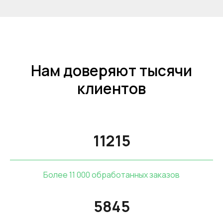
Нам доверяют тысячи
клиентов
11215
Более 11 000 обработанных заказов
5845