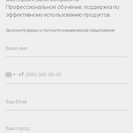
Профессиональное обучение, поддержка по
эффективному использованию продуктов.
Заполните форму и получите коммерческое предложение
+7